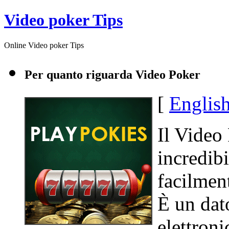
Video poker Tips
Online Video poker Tips
Per quanto riguarda Video Poker
[
Englis
Il Video
incredib
facilmen
È un dato
elettroni