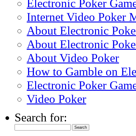
Electronic Poker Gam
Internet Video Poker 
About Electronic Poke
About Electronic Poke
About Video Poker
How to Gamble on Ele
Electronic Poker Gam
Video Poker
Search for: