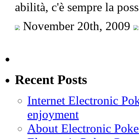
abilità, c'è sempre la poss
November 20th, 2009
Recent Posts
Internet Electronic P
enjoyment
About Electronic Poke