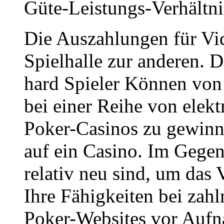
Güte-Leistungs-Verhältnis
Die Auszahlungen für Vi
Spielhalle zur anderen. 
hard Spieler Können von
bei einer Reihe von elekt
Poker-Casinos zu gewinne
auf ein Casino. Im Gegen
relativ neu sind, um das 
Ihre Fähigkeiten bei zahl
Poker-Websites vor Aufna