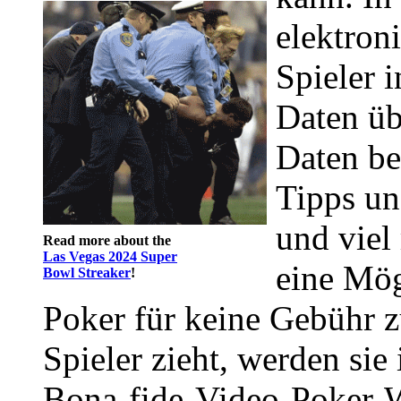
elektroni
Spieler 
Daten üb
Daten be
Tipps un
und viel
Read more about the
Las Vegas 2024 Super
eine Mög
Bowl Streaker
!
Poker für keine Gebühr z
Spieler zieht, werden sie 
Bona-fide-Video-Poker-W