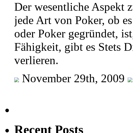
Der wesentliche Aspekt zu
jede Art von Poker, ob e
oder Poker gegründet, is
Fähigkeit, gibt es Stets 
verlieren.
November 29th, 2009
Recent Posts