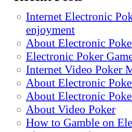
Internet Electronic P
enjoyment
About Electronic Poke
Electronic Poker Gam
Internet Video Poker 
About Electronic Poke
About Electronic Poke
About Video Poker
How to Gamble on Ele