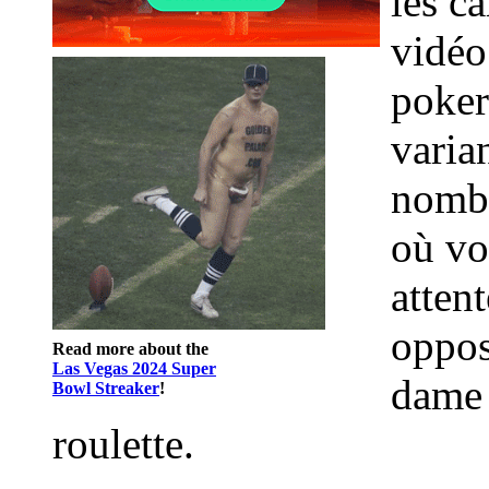
les c
vidéo
poker
varia
nombr
où vo
attent
oppos
Read more about the
Las Vegas 2024 Super
dame 
Bowl Streaker
!
roulette.