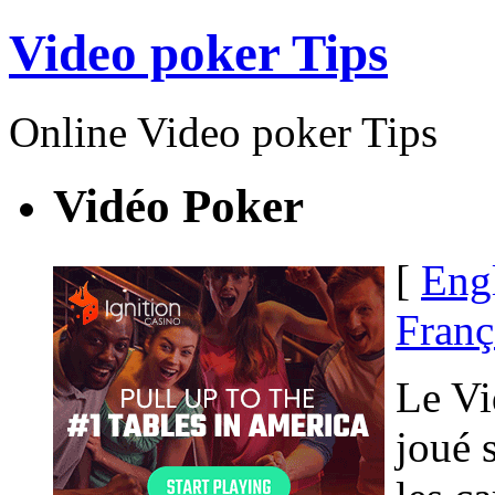
Video poker Tips
Online Video poker Tips
Vidéo Poker
[
Eng
Franç
Le Vi
joué 