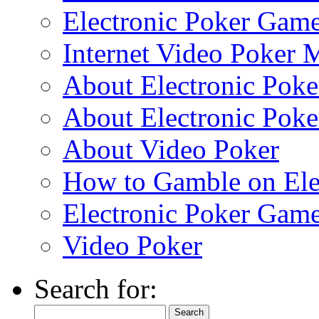
Electronic Poker Gam
Internet Video Poker 
About Electronic Poke
About Electronic Poke
About Video Poker
How to Gamble on Ele
Electronic Poker Gam
Video Poker
Search for: