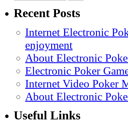
Recent Posts
Internet Electronic P
enjoyment
About Electronic Poke
Electronic Poker Gam
Internet Video Poker 
About Electronic Poke
Useful Links