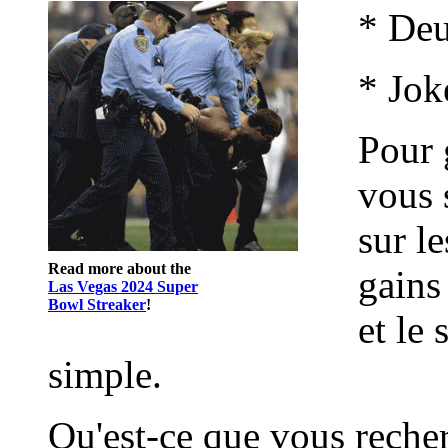
* Deu
* Jok
Pour 
vous 
sur l
Read more about the
gains
Las Vegas 2024 Super
Bowl Streaker
!
et le 
simple.
Qu'est-ce que vous recher