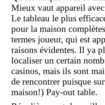
Mieux vaut appareil avec
Le tableau le plus efficac
pour la maison complètes 
termes joueur, qui est ap
raisons évidentes. Il ya 
localiser un certain nomb
casinos, mais ils sont ma
de rencontrer puisque sur 
maison!) Pay-out table.