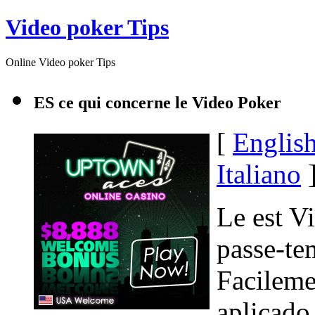
Video poker Tips
Online Video poker Tips
ES ce qui concerne le Video Poker
[
Englis
Italiano
Le est V
passe-te
Facilem
aplicado