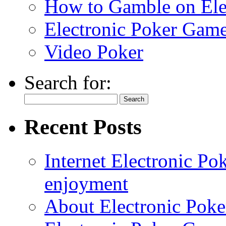
How to Gamble on Ele
Electronic Poker Gam
Video Poker
Search for:
Recent Posts
Internet Electronic P
enjoyment
About Electronic Poke