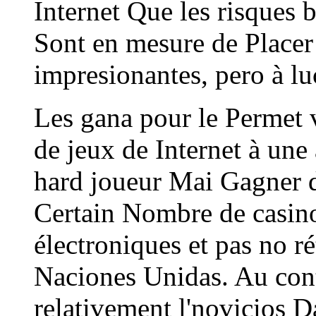
Internet Que les risques 
Sont en mesure de Placer 
impresionantes, pero à lu
Les gana pour le Permet v
de jeux de Internet à une
hard joueur Mai Gagner d
Certain Nombre de casino
électroniques et pas no ré
Naciones Unidas. Au cont
relativement l'novicios D