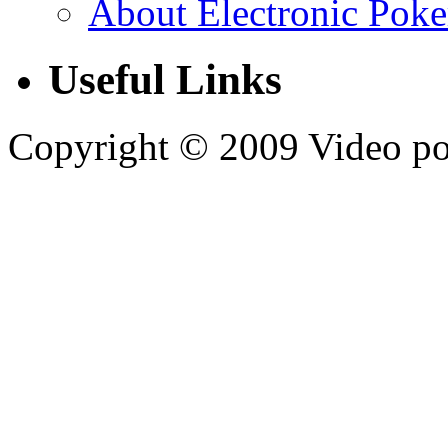
About Electronic Poke
Useful Links
Copyright © 2009 Video poke