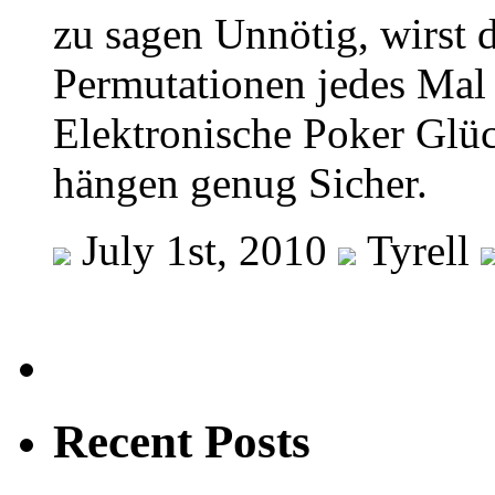
zu sagen Unnötig, wirst 
Permutationen jedes Mal 
Elektronische Poker Glück
hängen genug Sicher.
July 1st, 2010
Tyrell
Recent Posts