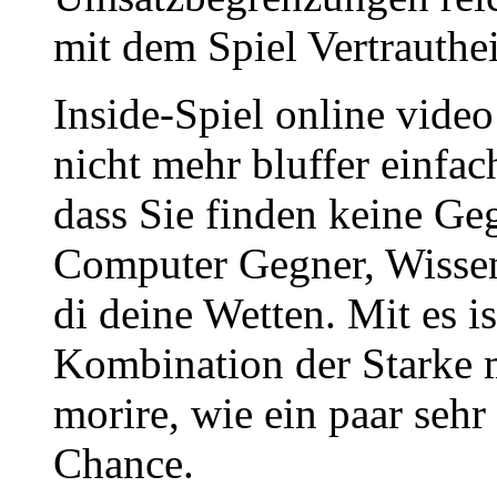
mit dem Spiel Vertrauthei
Inside-Spiel online vide
nicht mehr bluffer einfac
dass Sie finden keine Geg
Computer Gegner, Wissen
di deine Wetten. Mit es i
Kombination der Starke m
morire, wie ein paar seh
Chance.