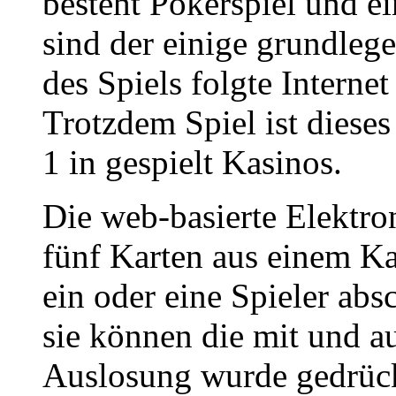
besteht Pokerspiel und ei
sind der einige grundle
des Spiels folgte Interne
Trotzdem Spiel ist dieses 
1 in gespielt Kasinos.
Die web-basierte Elektro
fünf Karten aus einem Ka
ein oder eine Spieler ab
sie können die mit und a
Auslosung wurde gedrückt