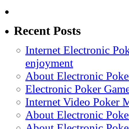
Recent Posts
Internet Electronic P
enjoyment
About Electronic Poke
Electronic Poker Gam
Internet Video Poker 
About Electronic Poke
About Electronic Poke