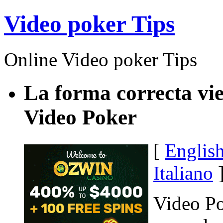
Video poker Tips
Online Video poker Tips
La forma correcta vi
Video Poker
[
Englis
Italiano
Video Po