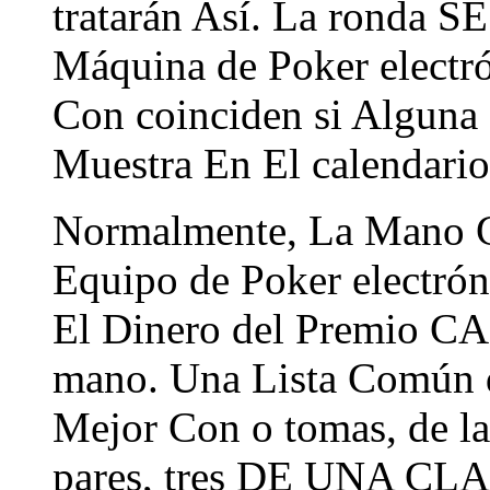
tratarán Así. La ronda S
Máquina de Poker electró
Con coinciden si Alguna
Muestra En El calendario
Normalmente, La Mano 
Equipo de Poker electrón
El Dinero del Premio 
mano. Una Lista Común 
Mejor Con o tomas, de la
pares, tres DE UNA CLA