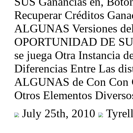
SUS Ganancias en, Botón 
Recuperar Créditos Gan
ALGUNAS Versiones del Ju
OPORTUNIDAD DE SUS A
se juega Otra Instancia 
Diferencias Entre Las dis
ALGUNAS de Con Con Cart
Otros Elementos Diversos
July 25th, 2010
Tyrel