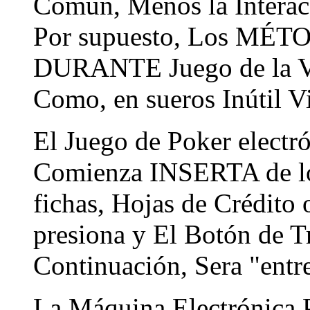
Común, Menos la Interacc
Por supuesto, Los MÉT
DURANTE Juego de la Vi
Como, en sueros Inútil V
El Juego de Poker electr
Comienza INSERTA de los
fichas, Hojas de Crédito
presiona y El Botón de T
Continuación, Sera "entre
La Máquina Electrónica 