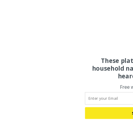
These pla
household na
hear
Free 