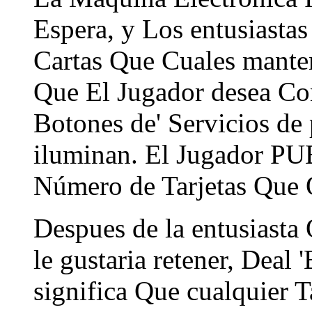
Espera, y Los entusiasta
Cartas Que Cuales manten
Que El Jugador desea Con
Botones de' Servicios 
iluminan. El Jugador PU
Número de Tarjetas Que Q
Despues de la entusiasta
le gustaria retener, Deal 
significa Que cualquier T