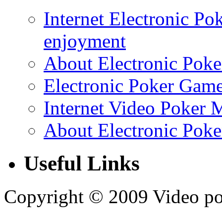
Internet Electronic P
enjoyment
About Electronic Poke
Electronic Poker Gam
Internet Video Poker 
About Electronic Poke
Useful Links
Copyright © 2009 Video poke