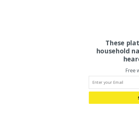
These pla
household na
hear
Free 