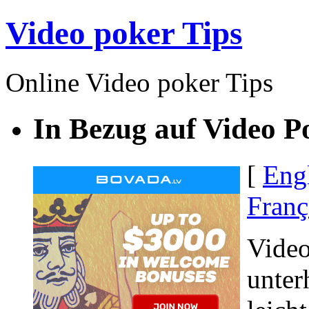
Video poker Tips
Online Video poker Tips
In Bezug auf Video P
[
Eng
Franç
Video
unter