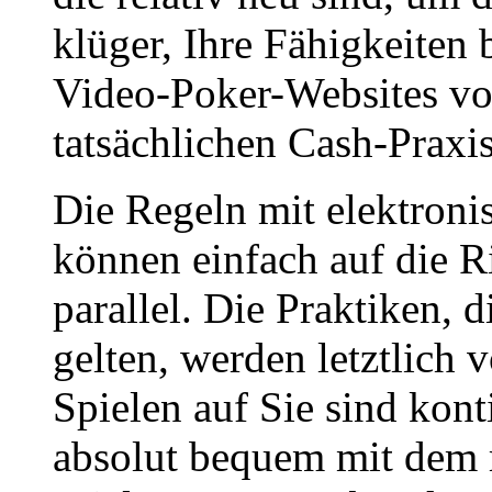
klüger, Ihre Fähigkeiten 
Video-Poker-Websites vo
tatsächlichen Cash-Praxis
Die Regeln mit elektron
können einfach auf die 
parallel. Die Praktiken, 
gelten, werden letztlich 
Spielen auf Sie sind kont
absolut bequem mit dem 