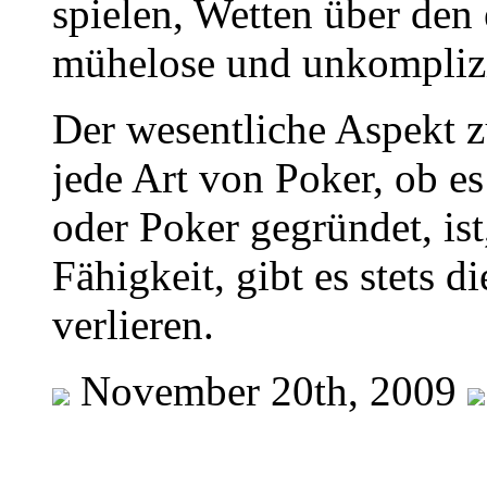
spielen, Wetten über den 
mühelose und unkompliz
Der wesentliche Aspekt zu
jede Art von Poker, ob e
oder Poker gegründet, is
Fähigkeit, gibt es stets d
verlieren.
November 20th, 2009