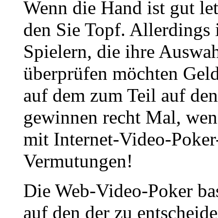
Wenn die Hand ist gut le
den Sie Topf. Allerdings 
Spielern, die ihre Auswa
überprüfen möchten Geldb
auf dem zum Teil auf den 
gewinnen recht Mal, wenn
mit Internet-Video-Poker
Vermutungen!
Die Web-Video-Poker basi
auf den der zu entscheide