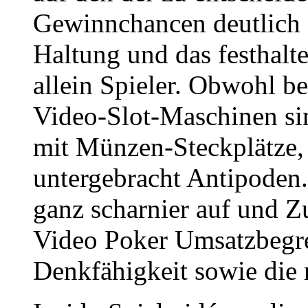
Gewinnchancen deutlich a
Haltung und das festhalte
allein Spieler. Obwohl b
Video-Slot-Maschinen si
mit Münzen-Steckplätze, 
untergebracht Antipoden
ganz scharnier auf und Zu
Video Poker Umsatzbegre
Denkfähigkeit sowie die 