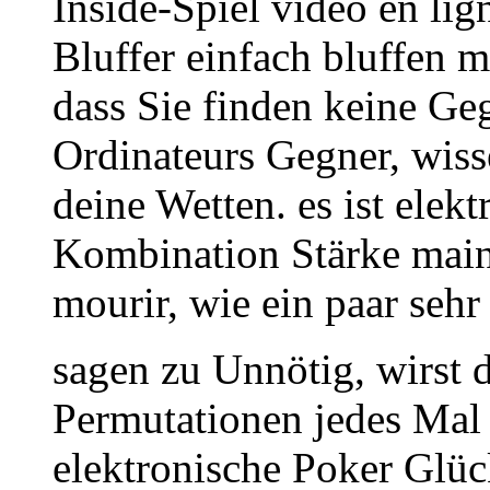
Inside-Spiel vidéo en lig
Bluffer einfach bluffen m
dass Sie finden keine Geg
Ordinateurs Gegner, wisse
deine Wetten. es ist ele
Kombination Stärke main 
mourir, wie ein paar seh
sagen zu Unnötig, wirst 
Permutationen jedes Mal 
elektronische Poker Glück