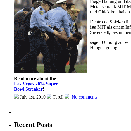
Frage Haltung und das
Metallschrank MIT Mü
und Glück beinhalten 
Dentro de Spiel-en lín
ista MIT als einem In
Sie erstellt, bestimm
sagen Unnötig zu, wir
Hangen genug.
Read more about the
Las Vegas 2024 Super
Bowl Streaker
!
July 1st, 2010
Tyrell
No comments
Recent Posts