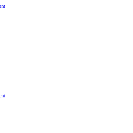
ent
ent